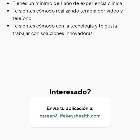
Tienes un mínimo de 1 año de experiencia clínica
Te sientes cómodo realizando terapia por video y
teléfono
Te sientes cómodo con la tecnología y te gusta
trabajar con soluciones innovadoras.
Interesado?
Envía tu aplicación a:
career@lifekeyshealth.com