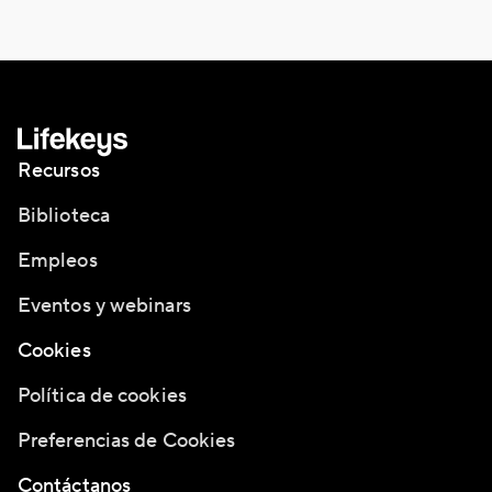
Recursos
Biblioteca
Empleos
Eventos y webinars
Cookies
Política de cookies
Preferencias de Cookies
Contáctanos