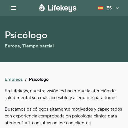
ES
Psicólogo
Europa
,
Tiempo parcial
Empleos
/
Psicólogo
En Lifekeys, nuestra visión es hacer que la atención de
salud mental sea más accesible y asequible para todos.
Buscamos psicólogos altamente motivados y capacitados
con experiencia comprobada en psicología clínica para
atender 1 a 1. consultas online con clientes.