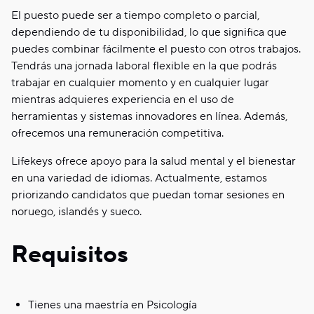
El puesto puede ser a tiempo completo o parcial,
dependiendo de tu disponibilidad, lo que significa que
puedes combinar fácilmente el puesto con otros trabajos.
Tendrás una jornada laboral flexible en la que podrás
trabajar en cualquier momento y en cualquier lugar
mientras adquieres experiencia en el uso de
herramientas y sistemas innovadores en línea. Además,
ofrecemos una remuneración competitiva.
Lifekeys ofrece apoyo para la salud mental y el bienestar
en una variedad de idiomas. Actualmente, estamos
priorizando candidatos que puedan tomar sesiones en
noruego, islandés y sueco.
Requisitos
Tienes una maestría en Psicología