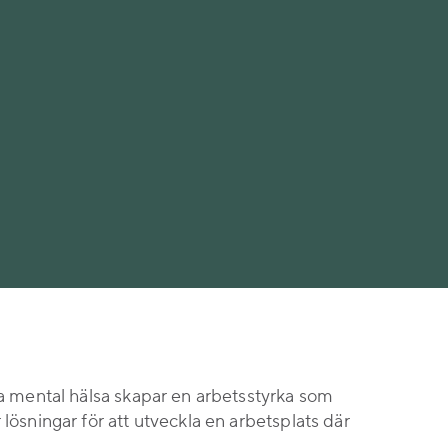
ra mental hälsa skapar en arbetsstyrka som
lösningar för att utveckla en arbetsplats där