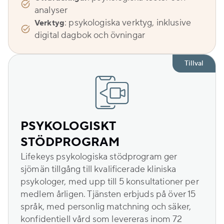
analyser
: psykologiska verktyg, inklusive
Verktyg
digital dagbok och övningar
Tillval
PSYKOLOGISKT
STÖDPROGRAM
Lifekeys psykologiska stödprogram ger
sjömän tillgång till kvalificerade kliniska
psykologer, med upp till 5 konsultationer per
medlem årligen. Tjänsten erbjuds på över 15
språk, med personlig matchning och säker,
konfidentiell vård som levereras inom 72