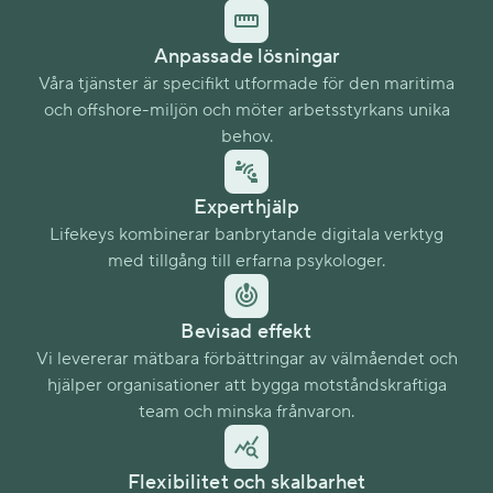
Anpassade lösningar
Våra tjänster är specifikt utformade för den maritima
och offshore-miljön och möter arbetsstyrkans unika
behov.
Experthjälp
Lifekeys kombinerar banbrytande digitala verktyg
med tillgång till erfarna psykologer.
Bevisad effekt
Vi levererar mätbara förbättringar av välmåendet och
hjälper organisationer att bygga motståndskraftiga
team och minska frånvaron.
Flexibilitet och skalbarhet