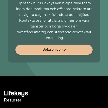
Upptäck hur Lifekeys kan hjälpa dina team
inom den maritima och offshore-sektorn att
navigera dagens krävande arbetsmiljöer.
Kontakta oss för att lära dig mer om våra
tjänster och börja bygga en
motståndskraftig och stärkande arbetskraft
redan idag.
Boka en demo
Resurser