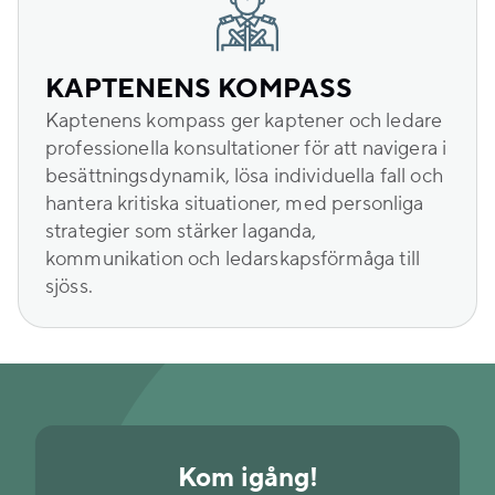
KAPTENENS KOMPASS
Kaptenens kompass ger kaptener och ledare
professionella konsultationer för att navigera i
besättningsdynamik, lösa individuella fall och
hantera kritiska situationer, med personliga
strategier som stärker laganda,
kommunikation och ledarskapsförmåga till
sjöss.
Kom igång!