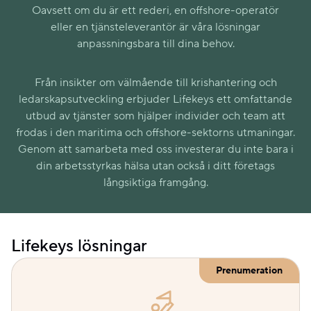
Oavsett om du är ett rederi, en offshore-operatör
eller en tjänsteleverantör är våra lösningar
anpassningsbara till dina behov.
Från insikter om välmående till krishantering och
ledarskapsutveckling erbjuder Lifekeys ett omfattande
utbud av tjänster som hjälper individer och team att
frodas i den maritima och offshore-sektorns utmaningar.
Genom att samarbeta med oss investerar du inte bara i
din arbetsstyrkas hälsa utan också i ditt företags
långsiktiga framgång.
Lifekeys lösningar
Prenumeration