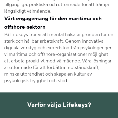
tillgängliga, praktiska och utformade för att frămja
långsiktigt välmående.
Vårt engagemang för den maritima och
offshore-sektorn
På Lifekeys tror vi att mental hälsa är grunden för en
stark och hållbar arbetskraft. Genom innovativa
digitala verktyg och expertstöd från psykologer ger
vi maritima och offshore-organisationer möjlighet
att arbeta proaktivt med välmående. Våra lösningar
är utformade för att förbättra motståndskraft,
minska utbrändhet och skapa en kultur av
psykologisk trygghet och stöd.
Varför välja Lifekeys?